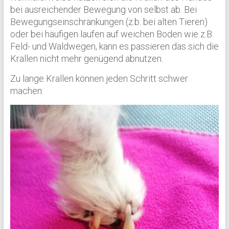
bei ausreichender Bewegung von selbst ab. Bei
Bewegungseinschränkungen (z.b. bei alten Tieren)
oder bei häufigen laufen auf weichen Boden wie z.B.
Feld- und Waldwegen, kann es passieren das sich die
Krallen nicht mehr genügend abnutzen.
Zu lange Krallen können jeden Schritt schwer
machen: