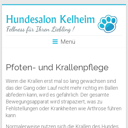
Menü
Pfoten- und Krallenpflege
Wenn die Krallen erst mal so lang gewachsen sind
das der Gang oder Lauf nicht mehr richtig im Ballen
abfedern kann, wird es gefährlich. Der gesamte
Bewegungsapparat wird strapaziert, was zu
Fehlstellungen oder Krankheiten wie Arthrose führen
kann.
Normalerweise nutzen sich die Krallen des Hundes