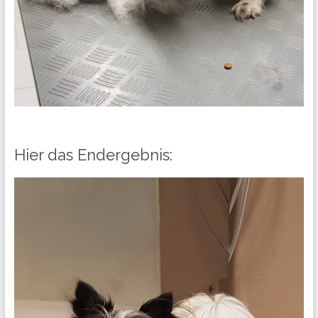
Hier das Endergebnis: