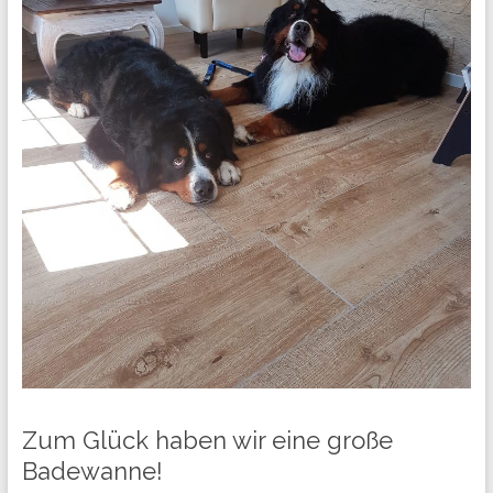
Zum Glück haben wir eine große
Badewanne!