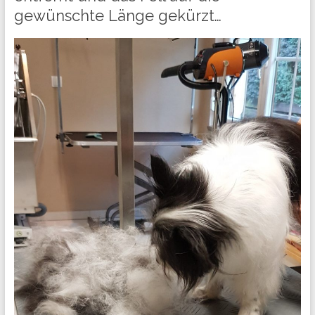
gewünschte Länge gekürzt…