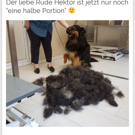
Der liebe Rüde Hektor ist jetzt nur noch
“eine halbe Portion”