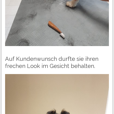
Auf Kundenwunsch durfte sie ihren
frechen Look im Gesicht behalten.