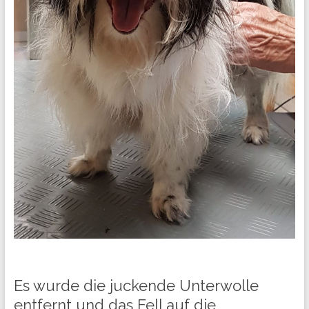
Es wurde die juckende Unterwolle
entfernt und das Fell auf die