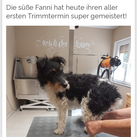
Die süße Fanni hat heute ihren aller
ersten Trimmtermin super gemeistert!