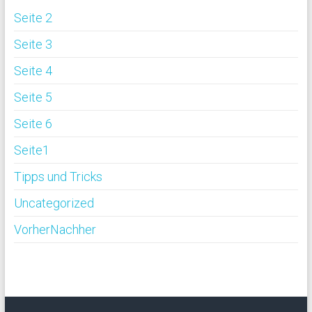
Seite 2
Seite 3
Seite 4
Seite 5
Seite 6
Seite1
Tipps und Tricks
Uncategorized
VorherNachher