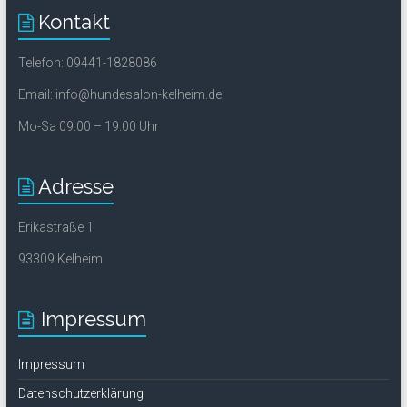
Kontakt
Telefon: 09441-1828086
Email: info@hundesalon-kelheim.de
Mo-Sa 09:00 – 19:00 Uhr
Adresse
Erikastraße 1
93309 Kelheim
Impressum
Impressum
Datenschutzerklärung