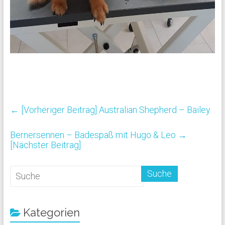
← [Vorheriger Beitrag]
Australian Shepherd – Bailey
Bernersennen – Badespaß mit Hugo & Leo
→
[Nächster Beitrag]
Kategorien