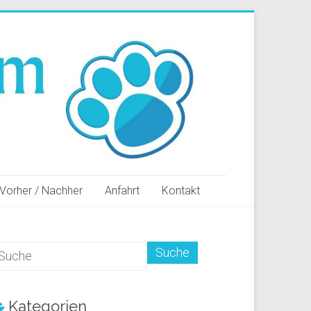
Vorher / Nachher
Anfahrt
Kontakt
Kategorien