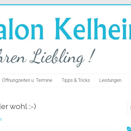
Öffnungzeiten u. Termine
Tipps & Tricks
Leistungen
er wohl :-)
r