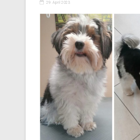
29. April 2023